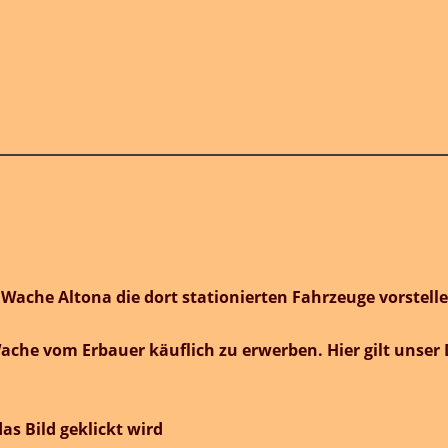
erten Fahrzeuge vorstellen.
erwerben. Hier gilt unser Dank 